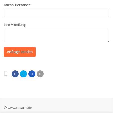
Anzahl Personen:
Ihre Mitteilung:
Anfrage senden
© www.casarei.de