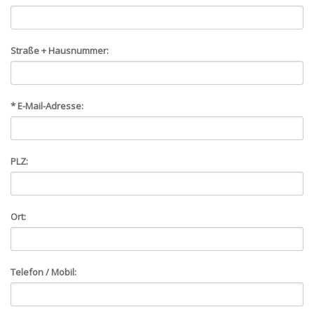
Straße + Hausnummer:
* E-Mail-Adresse:
PLZ:
Ort:
Telefon / Mobil: