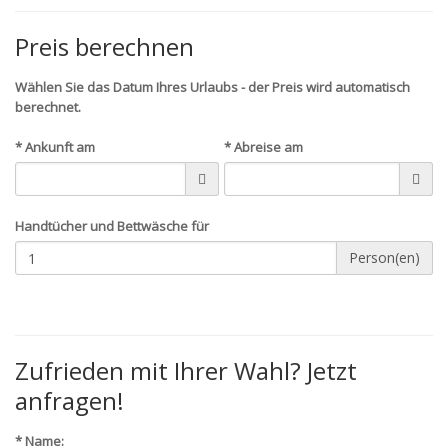
Preis berechnen
Wählen Sie das Datum Ihres Urlaubs - der Preis wird automatisch
berechnet.
* Ankunft am
* Abreise am
Handtücher und Bettwäsche für
Person(en)
Zufrieden mit Ihrer Wahl? Jetzt
anfragen!
* Name: