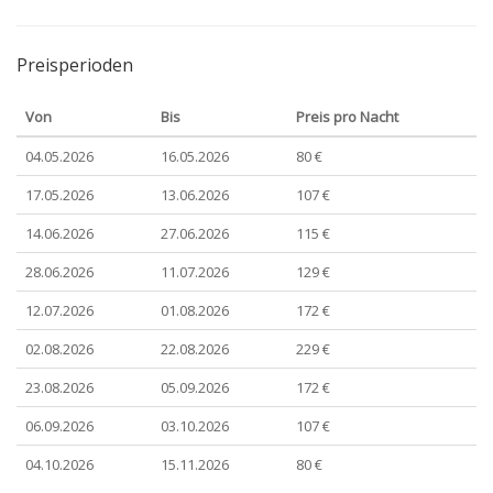
Preisperioden
Von
Bis
Preis pro Nacht
04.05.2026
16.05.2026
80 €
17.05.2026
13.06.2026
107 €
14.06.2026
27.06.2026
115 €
28.06.2026
11.07.2026
129 €
12.07.2026
01.08.2026
172 €
02.08.2026
22.08.2026
229 €
23.08.2026
05.09.2026
172 €
06.09.2026
03.10.2026
107 €
04.10.2026
15.11.2026
80 €