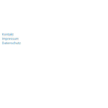
Kontakt
Impressum
Datenschutz