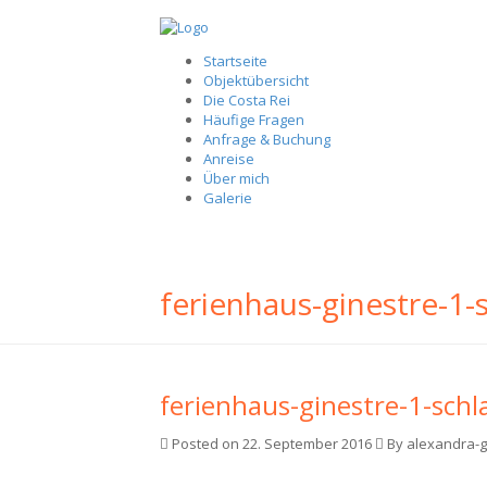
Startseite
Objektübersicht
Die Costa Rei
Häufige Fragen
Anfrage & Buchung
Anreise
Über mich
Galerie
ferienhaus-ginestre-1
ferienhaus-ginestre-1-sch
Posted on 22. September 2016
By alexandra-g