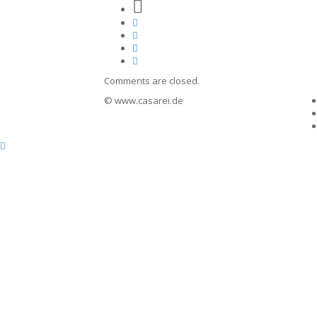
Comments are closed.
© www.casarei.de