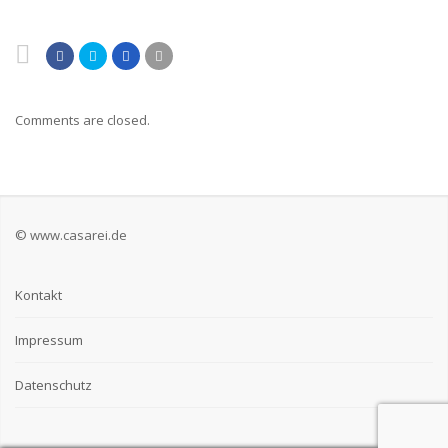
Comments are closed.
© www.casarei.de
Kontakt
Impressum
Datenschutz